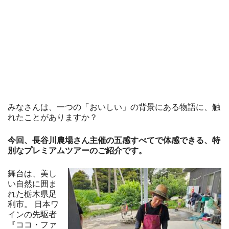
みなさんは、一つの「おいしい」の背景にある物語に、触
れたことがありますか？
今回、長谷川農場さん主催の五感すべてで体感できる、特
別なプレミアムツアーのご紹介です。
舞台は、美し
い自然に囲ま
れた栃木県足
利市。 日本ワ
インの先駆者
『ココ・ファ