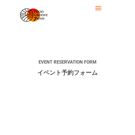
EVENT RESERVATION FORM
イベント予約フォーム