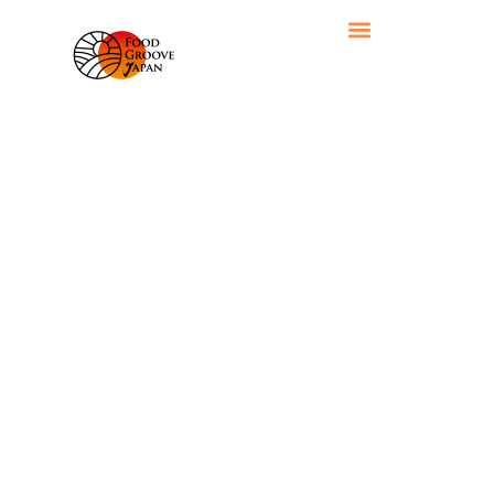
DAY: 7月 27, 2022