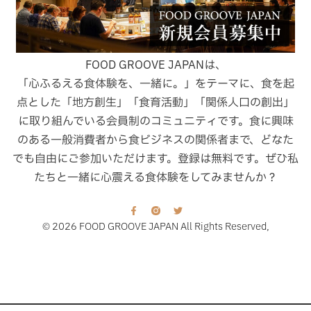
FOOD GROOVE JAPANは、
「心ふるえる食体験を、一緒に。」をテーマに、食を起
点とした「地方創生」「食育活動」「関係人口の創出」
に取り組んでいる会員制のコミュニティです。食に興味
のある一般消費者から食ビジネスの関係者まで、どなた
でも自由にご参加いただけます。登録は無料です。ぜひ私
たちと一緒に心震える食体験をしてみませんか？
© 2026 FOOD GROOVE JAPAN All Rights Reserved,