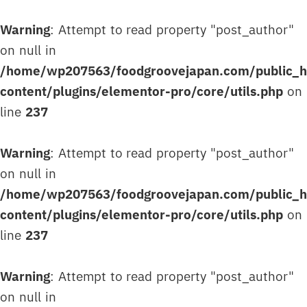
Warning
: Attempt to read property "post_author"
on null in
/home/wp207563/foodgroovejapan.com/public_
content/plugins/elementor-pro/core/utils.php
on
line
237
Warning
: Attempt to read property "post_author"
on null in
/home/wp207563/foodgroovejapan.com/public_
content/plugins/elementor-pro/core/utils.php
on
line
237
Warning
: Attempt to read property "post_author"
on null in