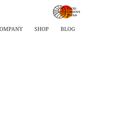
OMPANY
SHOP
BLOG
ETABLES