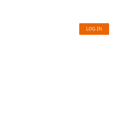
LOG IN