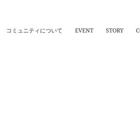
コミュニティについて
EVENT
STORY
C
RECIPE CATEGORY: VEG