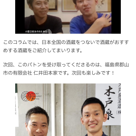
このコラムでは、日本全国の酒蔵をつないで酒蔵がおすす
めする酒蔵をご紹介してまいります。
次回、このバトンを受け取ってくださるのは、福島県郡山
市の有限会社 仁井田本家です。次回も楽しみです！