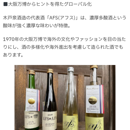
大阪万博からヒントを得たグローバル化
木戸泉酒造の代表酒「AFS(アフス)」は、濃厚多酸酒という
酸味が強く濃厚な味わいが特徴。
1970年の大阪万博で海外の文化やファッションを目の当た
りにし、酒の多様化や海外進出を考慮して造られた酒でも
あります。