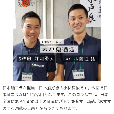
日本酒コラム担当、日本酒好きの小林舞依です。今回で日
本酒コラムは11投稿目となります。このコラムでは、日本
全国にある1,400以上の酒蔵にバトンを渡す、酒蔵がおすす
めする酒蔵のご紹介からできております。