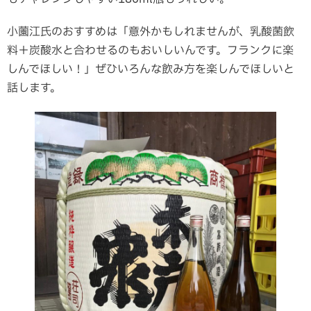
小薗江氏のおすすめは「意外かもしれませんが、乳酸菌飲
料＋炭酸水と合わせるのもおいしいんです。フランクに楽
しんでほしい！」ぜひいろんな飲み方を楽しんでほしいと
話します。