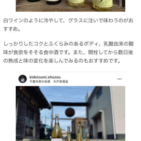
白ワインのように冷やして、グラスに注いで味わうのがお
すすめ。
しっかりしたコクとふくらみのあるボディ、乳酸由来の酸
味が食欲をそそる食中酒です。また、開栓してから数日後
の熟成と味の変化を楽しんでみるのもおすすめです。