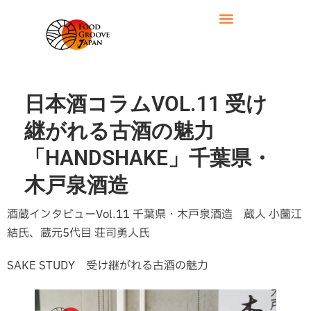
日本酒コラムVOL.11 受け
継がれる古酒の魅力
「HANDSHAKE」千葉県・
木戸泉酒造
酒蔵インタビューVol.11 千葉県・木戸泉酒造 蔵人 小薗江
結氏、蔵元5代目 荘司勇人氏
SAKE STUDY 受け継がれる古酒の魅力