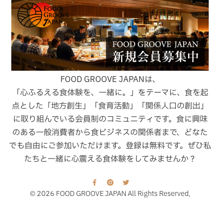
FOOD GROOVE JAPANは、
「心ふるえる食体験を、一緒に。」をテーマに、食を起
点とした「地方創生」「食育活動」「関係人口の創出」
に取り組んでいる会員制のコミュニティです。食に興味
のある一般消費者から食ビジネスの関係者まで、どなた
でも自由にご参加いただけます。登録は無料です。ぜひ私
たちと一緒に心震える食体験をしてみませんか？
© 2026 FOOD GROOVE JAPAN All Rights Reserved,