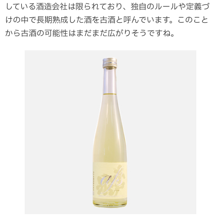
している酒造会社は限られており、独自のルールや定義づ
けの中で長期熟成した酒を古酒と呼んでいます。このこと
から古酒の可能性はまだまだ広がりそうですね。