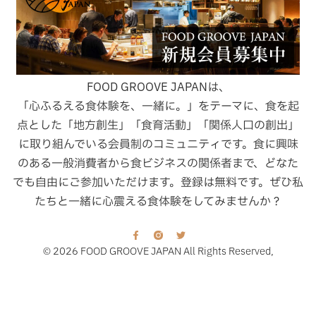
FOOD GROOVE JAPANは、
「心ふるえる食体験を、一緒に。」をテーマに、食を起
点とした「地方創生」「食育活動」「関係人口の創出」
に取り組んでいる会員制のコミュニティです。食に興味
のある一般消費者から食ビジネスの関係者まで、どなた
でも自由にご参加いただけます。登録は無料です。ぜひ私
たちと一緒に心震える食体験をしてみませんか？
© 2026 FOOD GROOVE JAPAN All Rights Reserved,