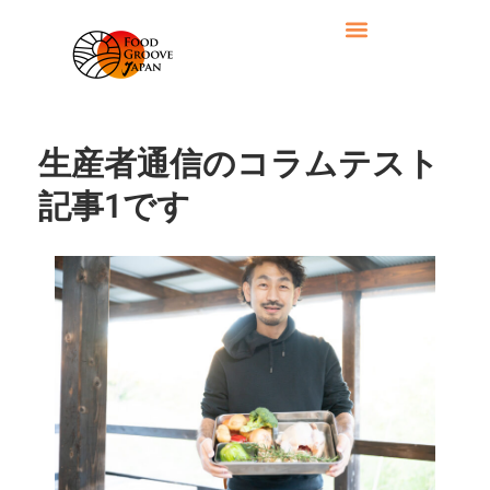
生産者通信のコラムテスト
記事1です