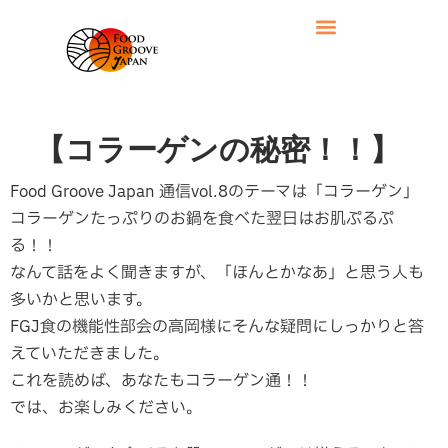
【コラーゲンの秘密！！】
Food Groove Japan 通信vol.8のテーマは「コラーゲン」
コラーゲンたっぷりのお鍋を食べた翌日はお肌ぷるぷ
る！！
なんて話をよく聞きますが、「ほんとかなあ」と思う人も
多いかと思います。
FGJ食の機能性部会の高岡様にそんな疑問にしっかりと答
えていただきました。
これを読めば、あなたもコラーゲン通！！
では、お楽しみください。