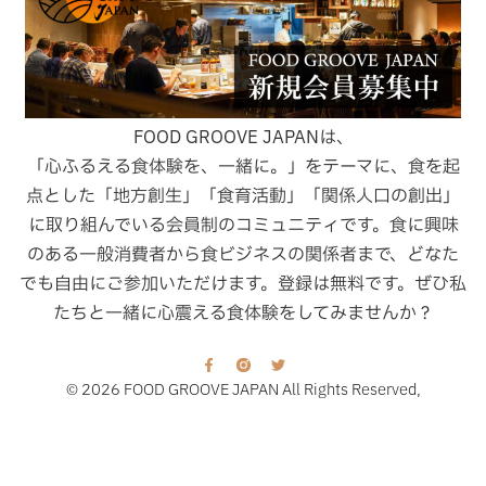
FOOD GROOVE JAPANは、
「心ふるえる食体験を、一緒に。」をテーマに、食を起
点とした「地方創生」「食育活動」「関係人口の創出」
に取り組んでいる会員制のコミュニティです。食に興味
のある一般消費者から食ビジネスの関係者まで、どなた
でも自由にご参加いただけます。登録は無料です。ぜひ私
たちと一緒に心震える食体験をしてみませんか？
© 2026 FOOD GROOVE JAPAN All Rights Reserved,