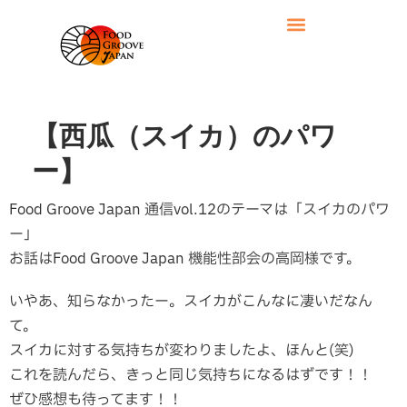
【西瓜（スイカ）のパワ
ー】
Food Groove Japan 通信vol.12のテーマは「スイカのパワ
ー」
お話はFood Groove Japan 機能性部会の高岡様です。
いやあ、知らなかったー。スイカがこんなに凄いだなん
て。
スイカに対する気持ちが変わりましたよ、ほんと(笑)
これを読んだら、きっと同じ気持ちになるはずです！！
ぜひ感想も待ってます！！