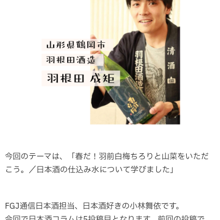
今回のテーマは、「春だ！羽前白梅ちろりと山菜をいただ
こう。／日本酒の仕込み水について学びました」
FGJ通信日本酒担当、日本酒好きの小林舞依です。
今回で日本酒コラムは5投稿目となります。前回の投稿で