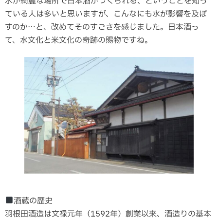
水が綺麗な場所で日本酒がつくられる、ということを知っ
ている人は多いと思いますが、こんなにも水が影響を及ぼ
すのか…と、改めてそのすごさを感じました。日本酒っ
て、水文化と米文化の奇跡の賜物ですね。
酒蔵の歴史
羽根田酒造は文禄元年（1592年）創業以来、酒造りの基本