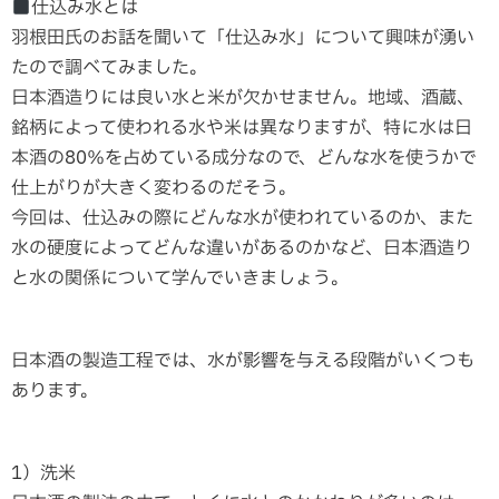
仕込み水とは
羽根田氏のお話を聞いて「仕込み水」について興味が湧い
たので調べてみました。
日本酒造りには良い水と米が欠かせません。地域、酒蔵、
銘柄によって使われる水や米は異なりますが、特に水は日
本酒の80％を占めている成分なので、どんな水を使うかで
仕上がりが大きく変わるのだそう。
今回は、仕込みの際にどんな水が使われているのか、また
水の硬度によってどんな違いがあるのかなど、日本酒造り
と水の関係について学んでいきましょう。
日本酒の製造工程では、水が影響を与える段階がいくつも
あります。
1）洗米