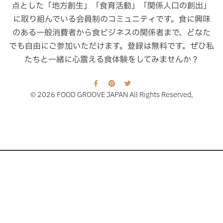
点とした「地方創生」「食育活動」「関係人口の創出」
に取り組んでいる会員制のコミュニティです。食に興味
のある一般消費者から食ビジネスの関係者まで、どなた
でも自由にご参加いただけます。登録は無料です。ぜひ私
たちと一緒に心震える食体験をしてみませんか？
© 2026 FOOD GROOVE JAPAN All Rights Reserved,