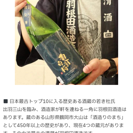
日本最古トップ10に入る歴史ある酒蔵の若き杜氏
出羽三山を臨み、酒造家が軒を連ねる一角に羽根田酒造は
あります。蔵のある山形県鶴岡市大山は「酒造りのまち」
として450年以上の歴史があり、現在4つの蔵元がありま