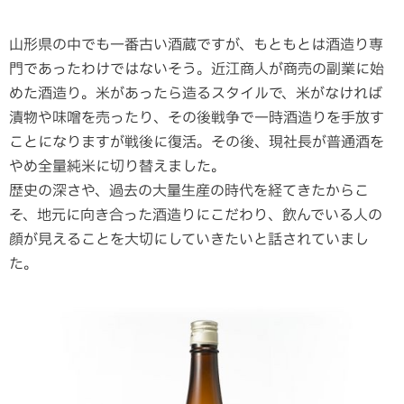
山形県の中でも一番古い酒蔵ですが、もともとは酒造り専
門であったわけではないそう。近江商人が商売の副業に始
めた酒造り。米があったら造るスタイルで、米がなければ
漬物や味噌を売ったり、その後戦争で一時酒造りを手放す
ことになりますが戦後に復活。その後、現社長が普通酒を
やめ全量純米に切り替えました。
歴史の深さや、過去の大量生産の時代を経てきたからこ
そ、地元に向き合った酒造りにこだわり、飲んでいる人の
顔が見えることを大切にしていきたいと話されていまし
た。