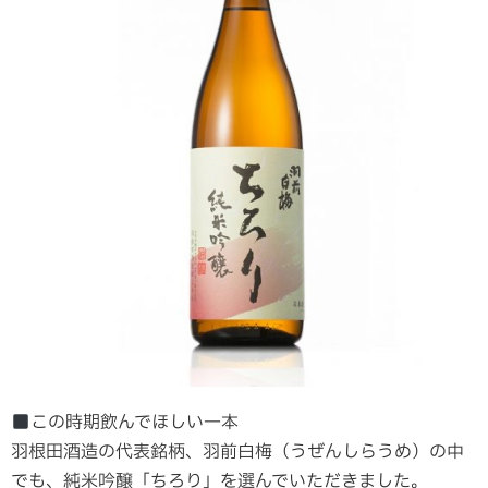
この時期飲んでほしい一本
羽根田酒造の代表銘柄、羽前白梅（うぜんしらうめ）の中
でも、純米吟醸「ちろり」を選んでいただきました。