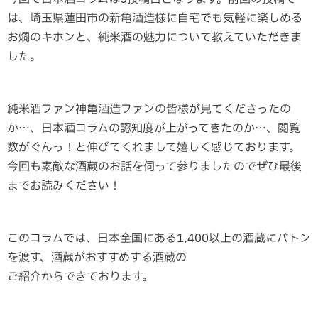
は、埼玉県蓮田市の新亀酒造様に自宅でも気軽に楽しめる
お燗のキホンと、純米酒の魅力について教えていただきま
した。
純米酒ファン神亀酒造ファンの皆様が見てくださったの
か…、日本酒コラムの認知度が上がってきたのか…、閲覧
数がぐんっ！と伸びてくれまして嬉しく感じております。
今回も素敵な酒蔵のお話を伺って参りましたのでぜひ最後
までお読みください！
このコラムでは、日本全国にある1,400以上の酒蔵にバトン
を渡す、酒蔵がおすすめする酒蔵の
ご紹介からできております。