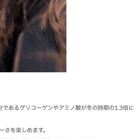
であるグリコーゲンやアミノ酸が冬の時期の1.3倍に
ーさを楽しめます。