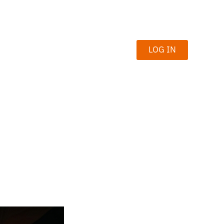
LOG IN