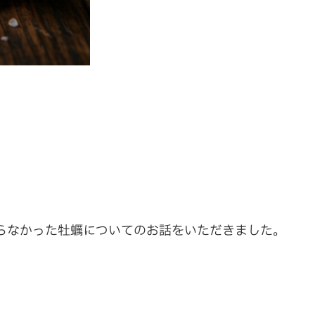
知らなかった牡蠣についてのお話をいただきました。