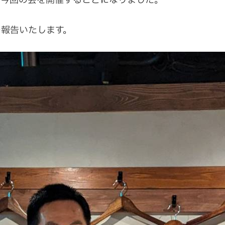
と今回の会を開催することになりました。
報告いたします。