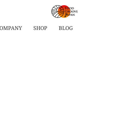
OMPANY
SHOP
BLOG