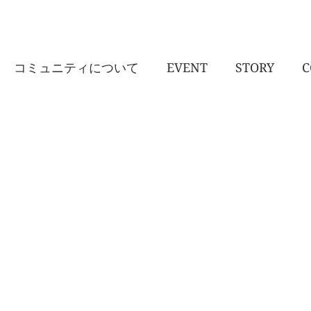
コミュニティについて
EVENT
STORY
C