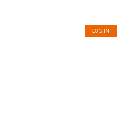
LOG IN