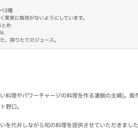
べ3種
く果実に負荷がないようにしています。
おとめ
％
た、搾りたてのジュース。
い料理やパワーチャージの料理を作る凄腕の主婦)。販
ット野口。
想いを代弁しながら旬の料理を提供させていただきまし