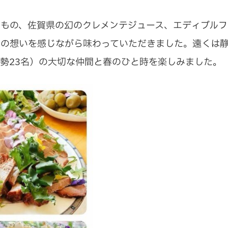
もの、佐賀県の幻のクレメンテジュース、エディブルフ
者の想いを感じながら味わっていただきました。
遠くは
勢23名）の大切な仲間と春のひと時を楽しみました。