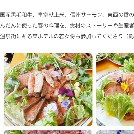
国産黒毛和牛、皇室献上米、信州サーモン、東西の香の
んだんに使った春の料理を、
食材のストーリーや生産
温泉街にある某ホテルの若女将も参加してくださり（総