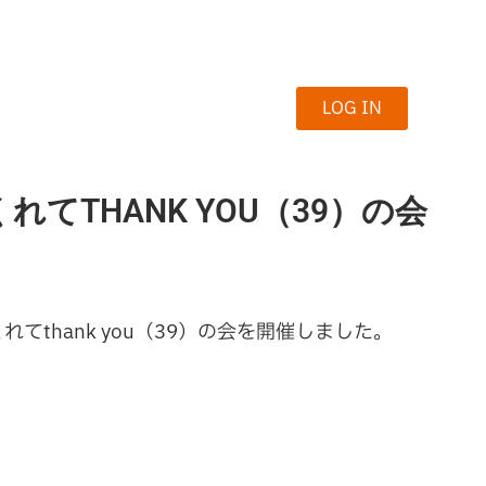
LOG IN
THANK YOU（39）の会
れてthank you（39）の会を開催しました。