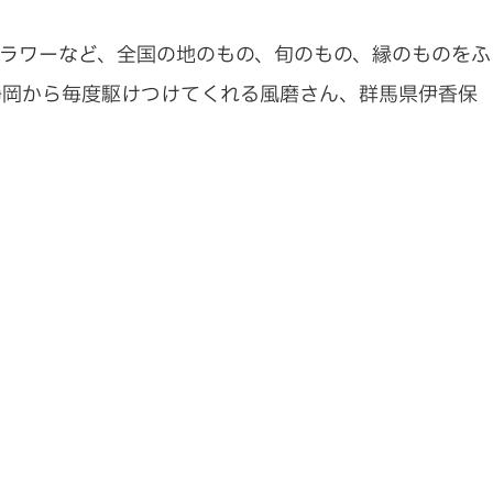
ラワーなど、全国の地のもの、旬のもの、縁のものをふ
静岡から毎度駆けつけてくれる風磨さん、群馬県伊香保