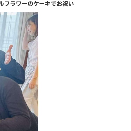
ルフラワーのケーキでお祝い