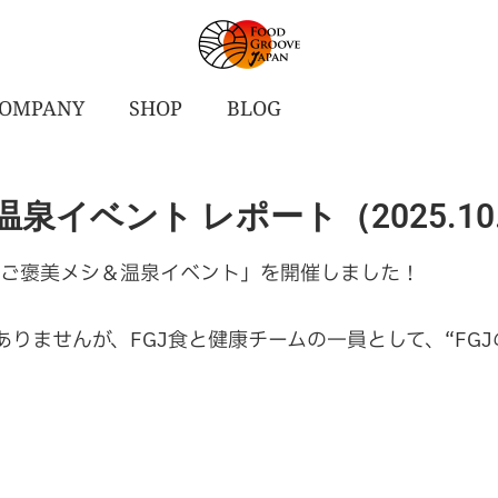
OMPANY
SHOP
BLOG
イベント レポート（2025.10.
下山ご褒美メシ＆温泉イベント」を開催しました！
トではありませんが、FGJ食と健康チームの一員として、“