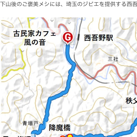
下山後のご褒美メシには、埼玉のジビエを提供する西吾