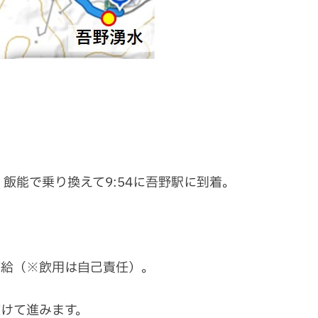
飯能で乗り換えて9:54に吾野駅に到着。
補給（※飲用は自己責任）。
けて進みます。