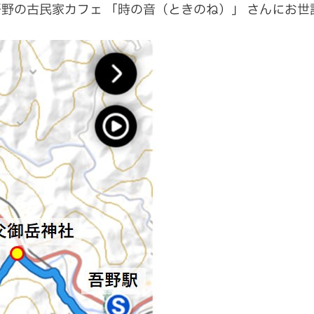
野の古民家カフェ 「時の音（ときのね）」 さんにお世