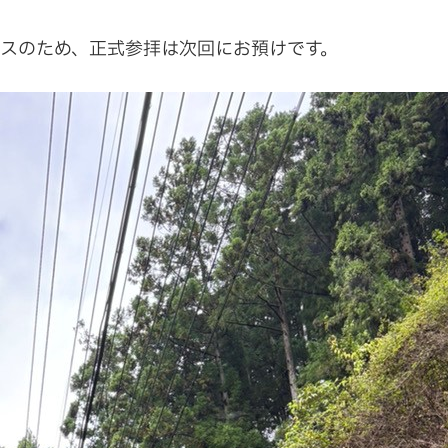
ースのため、正式参拝は次回にお預けです。