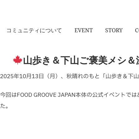
コミュニティについて
EVENT
STORY
C
山歩き＆下山ご褒美メシ＆温泉
2025年10月13日（月）、秋晴れのもと「山歩き＆
今回はFOOD GROOVE JAPAN本体の公式イベン
た。